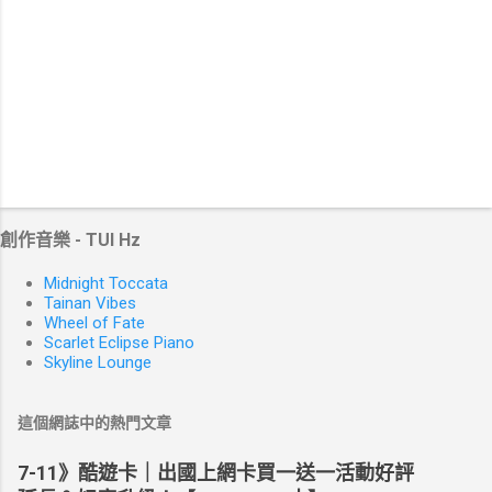
創作音樂 - TUI Hz
Midnight Toccata
Tainan Vibes
Wheel of Fate
Scarlet Eclipse Piano
Skyline Lounge
這個網誌中的熱門文章
7-11》酷遊卡｜出國上網卡買一送一活動好評