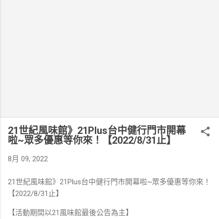
21世紀風味館》21Plus台中健行門市開幕
啦~眾多優惠等你來！【2022/8/31止】
8月 09, 2022
21世紀風味館》21Plus台中健行門市開幕啦~眾多優惠等你來！
【2022/8/31止】
【活動期間以21風味館最後公告為主】