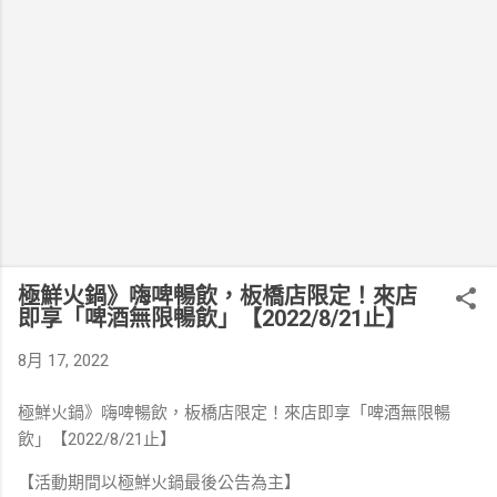
極鮮火鍋》嗨啤暢飲，板橋店限定！來店
即享「啤酒無限暢飲」【2022/8/21止】
8月 17, 2022
極鮮火鍋》嗨啤暢飲，板橋店限定！來店即享「啤酒無限暢
飲」【2022/8/21止】
【活動期間以極鮮火鍋最後公告為主】