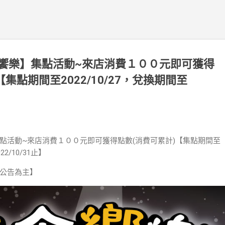
饗樂】集點活動~來店消費１００元即可獲得
集點期間至2022/10/27，兌換期間至
點活動~來店消費１００元即可獲得點數(消費可累計)【集點期間至
22/10/31止】
公告為主】