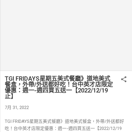
TGI FRIDAYS星期五美式餐廳》道地美式
餐盒，外帶/外送都好吃！台中英才店限定
優惠：週一-週四買五送一【2022/12/19
止】
7月 31, 2022
TGI FRIDAYS星期五美式餐廳》道地美式餐盒，外帶/外送都好
吃！台中英才店限定優惠：週一-週四買五送一【2022/12/19