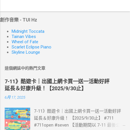
創作音樂 - TUI Hz
Midnight Toccata
Tainan Vibes
Wheel of Fate
Scarlet Eclipse Piano
Skyline Lounge
這個網誌中的熱門文章
7-11》酷遊卡｜出國上網卡買一送一活動好評
延長＆好康升級！【2025/9/30止】
6月 17, 2025
7-11》酷遊卡｜出國上網卡買一送一活動好評
延長＆好康升級！ 【2025/9/30止】 #711
#711open #seven 【活動期間以 7-11 最後公告