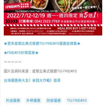
★更多星期五美式餐廳TGI FRIDAYS優惠這裡看★
★FRIDAYS外帶菜單★
＝＝＝＝＝
圖片及資料來源：星期五美式餐廳TGI FRIDAYS
台灣優惠券大全》省錢大作戰》首頁
外送優惠
外帶優惠
防疫優惠
TGI FRIDAYS