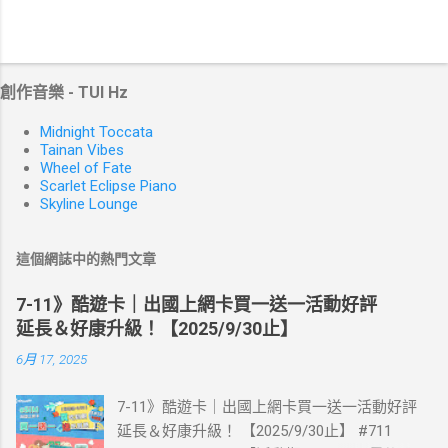
創作音樂 - TUI Hz
Midnight Toccata
Tainan Vibes
Wheel of Fate
Scarlet Eclipse Piano
Skyline Lounge
這個網誌中的熱門文章
7-11》酷遊卡｜出國上網卡買一送一活動好評
延長＆好康升級！【2025/9/30止】
6月 17, 2025
7-11》酷遊卡｜出國上網卡買一送一活動好評
延長＆好康升級！ 【2025/9/30止】 #711