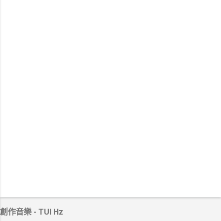
創作音樂 - TUI Hz