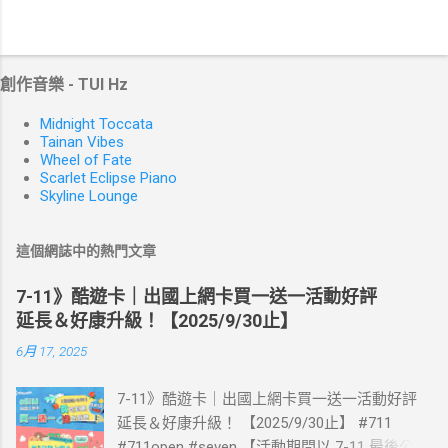
創作音樂 - TUI Hz
Midnight Toccata
Tainan Vibes
Wheel of Fate
Scarlet Eclipse Piano
Skyline Lounge
這個網誌中的熱門文章
7-11》酷遊卡｜出國上網卡買一送一活動好評
延長＆好康升級！【2025/9/30止】
6月 17, 2025
7-11》酷遊卡｜出國上網卡買一送一活動好評
延長＆好康升級！ 【2025/9/30止】 #711
#711open #seven 【活動期間以 7-11 最後公告