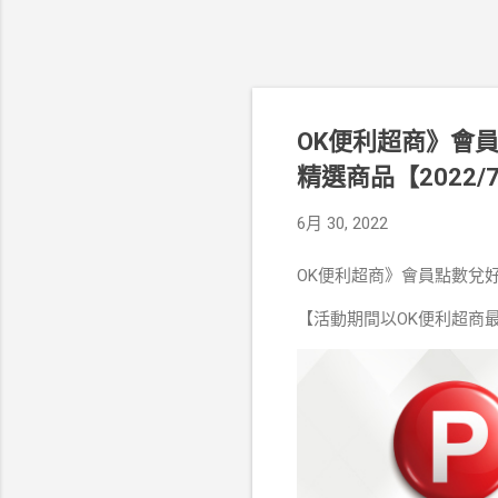
OK便利超商》會
精選商品【2022/7
6月 30, 2022
OK便利超商》會員點數兌好
【活動期間以OK便利超商