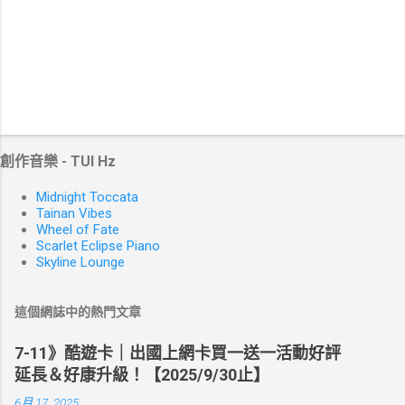
創作音樂 - TUI Hz
Midnight Toccata
Tainan Vibes
Wheel of Fate
Scarlet Eclipse Piano
Skyline Lounge
這個網誌中的熱門文章
7-11》酷遊卡｜出國上網卡買一送一活動好評
延長＆好康升級！【2025/9/30止】
6月 17, 2025