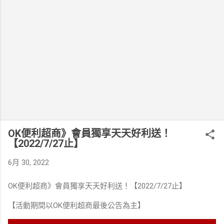
OK便利超商》會員獨享天天好利送！
【2022/7/27止】
6月 30, 2022
OK便利超商》會員獨享天天好利送！【2022/7/27止】
【活動期間以OK便利超商最後公告為主】