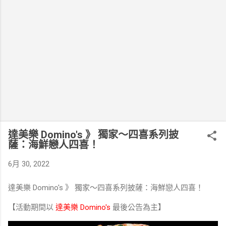
達美樂 Domino's 》 獨家～四喜系列披
薩：海鮮戀人四喜！
6月 30, 2022
達美樂 Domino's 》 獨家～四喜系列披薩：海鮮戀人四喜！
【活動期間以
達美樂 Domino's
最後公告為主】