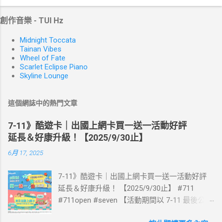
創作音樂 - TUI Hz
Midnight Toccata
Tainan Vibes
Wheel of Fate
Scarlet Eclipse Piano
Skyline Lounge
這個網誌中的熱門文章
7-11》酷遊卡｜出國上網卡買一送一活動好評
延長＆好康升級！【2025/9/30止】
6月 17, 2025
7-11》酷遊卡｜出國上網卡買一送一活動好評
延長＆好康升級！ 【2025/9/30止】 #711
#711open #seven 【活動期間以 7-11 最後公告
為主】 好評延長!!!! 活動期間到7-ELEVEN買出