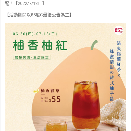
配！【2022/7/13止】
【活動期間以85度C最後公告為主】