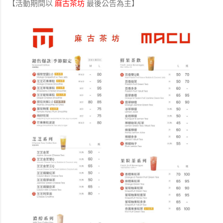
【活動期間以
麻古茶坊
最後公告為主】