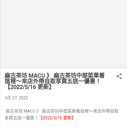
麻古茶坊 MACU 》 麻古茶坊中部菜單看
這裡～來店外帶自取享買五送一優惠！
【2022/5/16 更新】
5月 27, 2022
麻古茶坊 MACU 》 麻古茶坊中部菜單看這裡～來店外帶自取
享買五送一優惠！
【2022/5/16 更新】