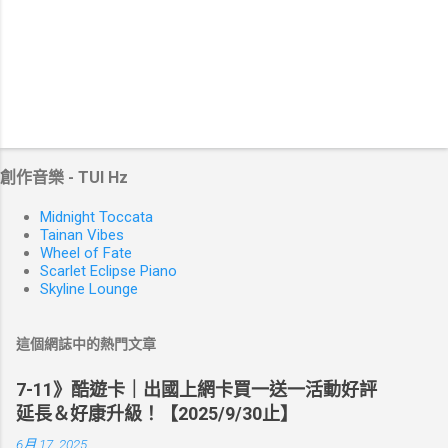
創作音樂 - TUI Hz
Midnight Toccata
Tainan Vibes
Wheel of Fate
Scarlet Eclipse Piano
Skyline Lounge
這個網誌中的熱門文章
7-11》酷遊卡｜出國上網卡買一送一活動好評
延長＆好康升級！【2025/9/30止】
6月 17, 2025