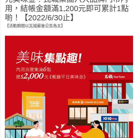
用，結帳金額滿1,200元即可累計1點
喲！【2022/6/30止】
【活動期間以瓦城最後公告為主】