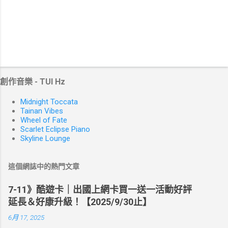
創作音樂 - TUI Hz
Midnight Toccata
Tainan Vibes
Wheel of Fate
Scarlet Eclipse Piano
Skyline Lounge
這個網誌中的熱門文章
7-11》酷遊卡｜出國上網卡買一送一活動好評
延長＆好康升級！【2025/9/30止】
6月 17, 2025