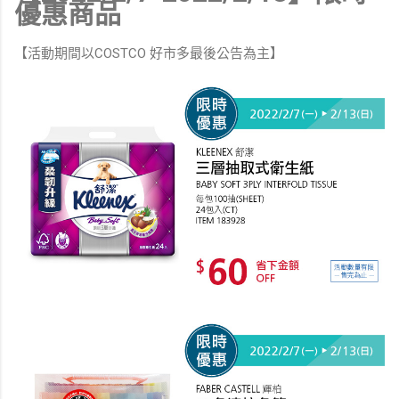
優惠商品
【活動期間以COSTCO 好市多最後公告為主】