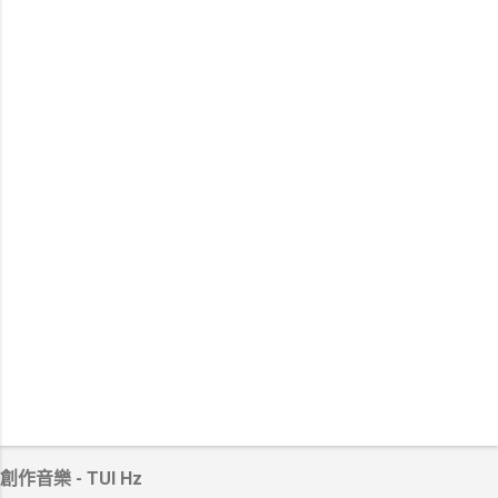
創作音樂 - TUI Hz