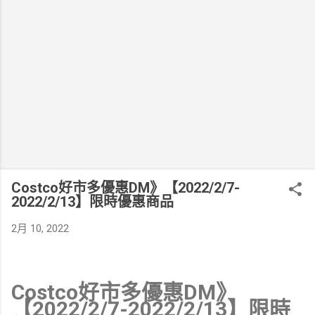
Costco好市多優惠DM》【2022/2/7-
2022/2/13】限時優惠商品
2月 10, 2022
Costco好市多優惠DM》
【2022/2/7-2022/2/13】限時