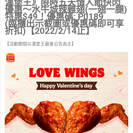
漢堡王》限時五天情人節快閃
優惠～水牛城辣雞翅(一翅一腿)
特惠$49！優惠碼: P0189
(臨櫃出示截圖或優惠碼即可享
折扣)【2022/2/14止】
【活動期間以漢堡王最後公告為主】