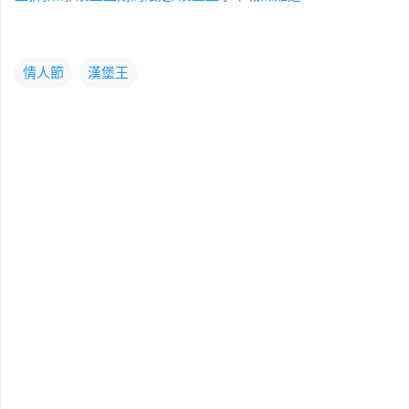
情人節
漢堡王
留
言