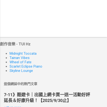
創作音樂 - TUI Hz
Midnight Toccata
Tainan Vibes
Wheel of Fate
Scarlet Eclipse Piano
Skyline Lounge
這個網誌中的熱門文章
7-11》酷遊卡｜出國上網卡買一送一活動好評
延長＆好康升級！【2025/9/30止】