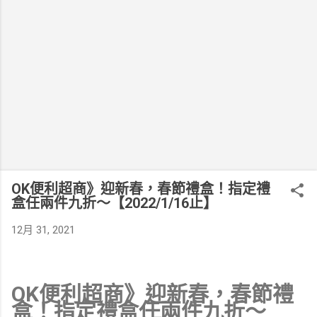
OK便利超商》迎新春，春節禮盒！指定禮
盒任兩件九折～【2022/1/16止】
12月 31, 2021
OK便利超商》迎新春，春節禮
盒！指定禮盒任兩件九折～