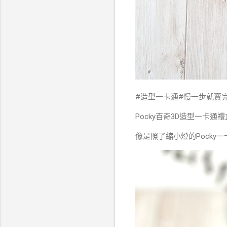
#造型一卡通#慢一步就賣
Pocky百奇3D造型一卡通禮
像是照了縮小燈的Pocky一