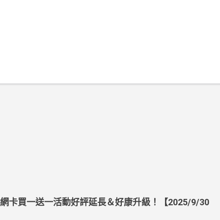
上網卡買一送一活動好評延長＆好康升級！【2025/9/30