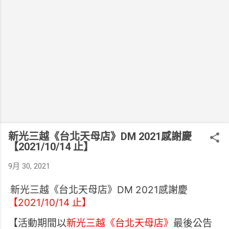
新光三越《台北天母店》DM 2021感謝慶
【2021/10/14 止】
9月 30, 2021
新光三越《台北天母店》DM 2021感謝慶
【2021/10/14 止】
【活動期間以
新光三越《台北天母店》
最後公告