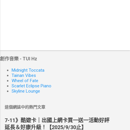
創作音樂 - TUI Hz
Midnight Toccata
Tainan Vibes
Wheel of Fate
Scarlet Eclipse Piano
Skyline Lounge
這個網誌中的熱門文章
7-11》酷遊卡｜出國上網卡買一送一活動好評
延長＆好康升級！【2025/9/30止】