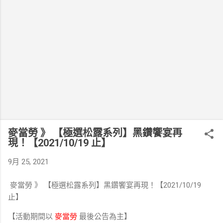
麥當勞 》 【極選松露系列】黑鑽饗宴再
現！【2021/10/19 止】
9月 25, 2021
麥當勞 》 【極選松露系列】黑鑽饗宴再現！【2021/10/19
止】
【活動期間以
麥當勞
最後公告為主】