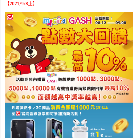
【2021/9/8止】