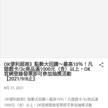
OK便利超商》點數大回饋～最高10％！凡
遊戲卡/3c商品滿1000元（含）以上，OK
官網登錄發票即可參加抽獎活動
【2021/9/8止】
8月 31, 2021
OK便利超商》點數大回饋～最高10％！凡遊戲卡/3c商品滿
1000元（含）以上，OK官網登錄發票即可參加抽獎活動