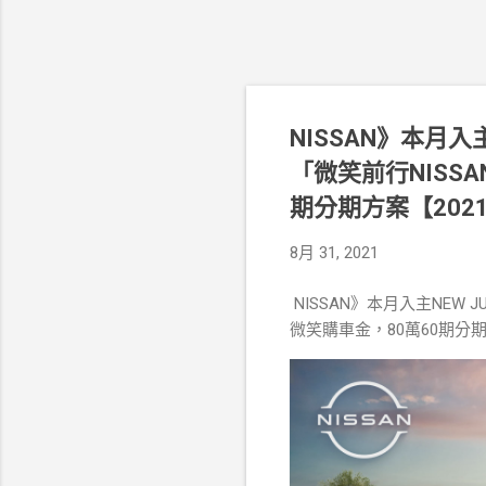
NISSAN》本月入
「微笑前行NISS
期分期方案【2021
8月 31, 2021
NISSAN》本月入主NEW
微笑購車金，80萬60期分期方